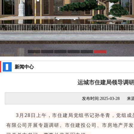
新闻中心
运城市住建局领导调
发布时间:2025-03-28
来源
3月28日上午，市住建局党组书记孙冬青，党组
有限公司开展专题调研。市住建投公司、市房地产开