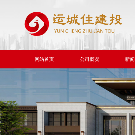
网站首页
公司概况
新闻