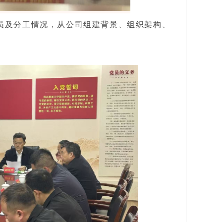
员及分工情况，从公司组建背景、组织架构、