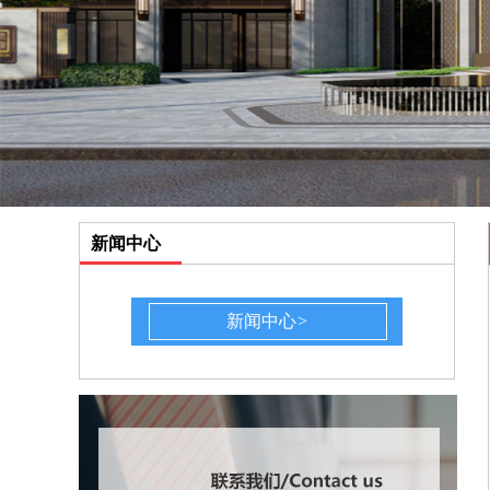
新闻中心
新闻中心
>