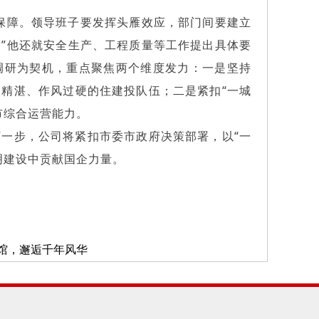
保障。领导班子要发挥头雁效应，部门间要建立
”他还就安全生产、工程质量等工作提出具体要
调研为契机，重点聚焦两个维度发力：一是坚持
精湛、作风过硬的住建投队伍；二是紧扣“一城
市综合运营能力。
一步，公司将紧扣市委市政府决策部署，以“一
明建设中贡献国企力量。
馆，邂逅千年风华