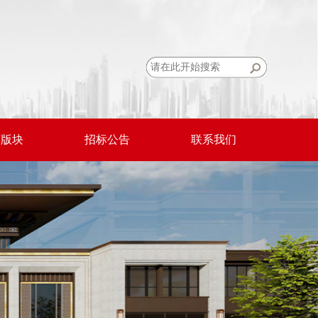
营版块
招标公告
联系我们