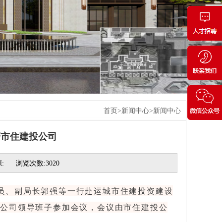
首页>新闻中心>新闻中心
研市住建投公司
:
浏览次数:3020
成员、副局长郭强等一行赴运城市住建投资建设
发公司领导班子参加会议，会议由市住建投公