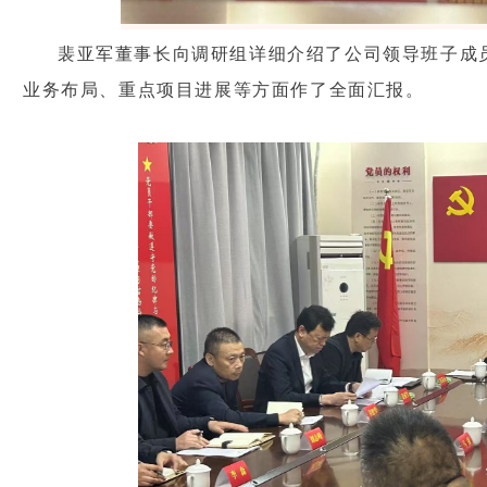
裴亚军董事长向调研组详细介绍了公司领导班子成
业务布局、重点项目进展等方面作了全面汇报。