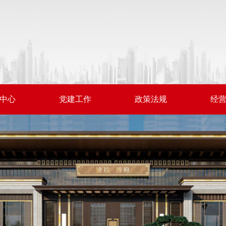
中心
党建工作
政策法规
经