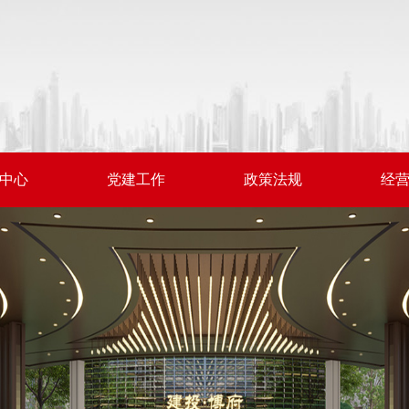
中心
党建工作
政策法规
经