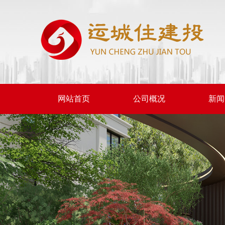
网站首页
公司概况
新闻