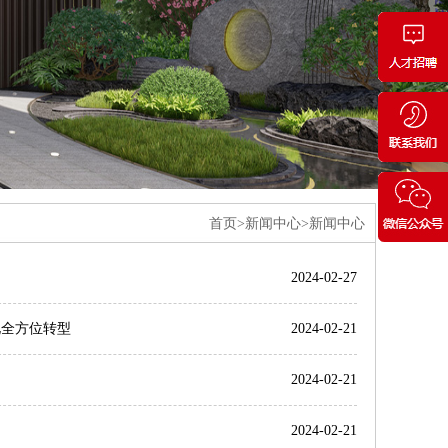
首页>新闻中心>新闻中心
2024-02-27
化全方位转型
2024-02-21
2024-02-21
2024-02-21