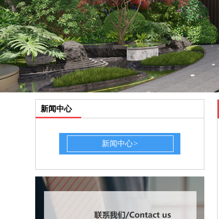
新闻中心
新闻中心
>