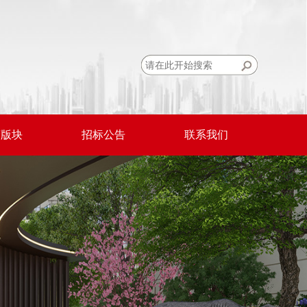
营版块
招标公告
联系我们