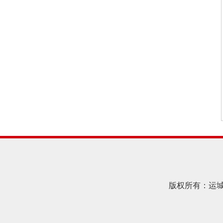
版权所有：运城住