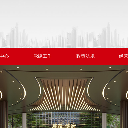
中心
党建工作
政策法规
经