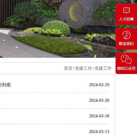
首页>党建工作>党建工作
行到底
2024-03-29
2024-03-20
2024-03-18
2024-03-13