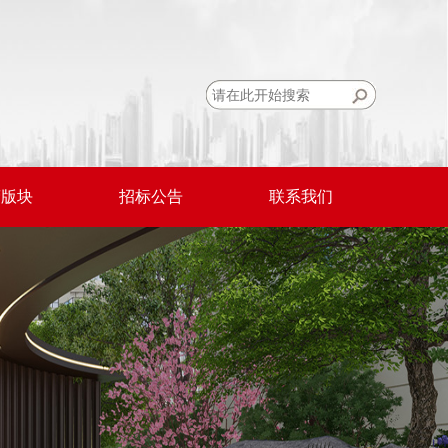
营版块
招标公告
联系我们