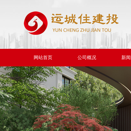
网站首页
公司概况
新闻