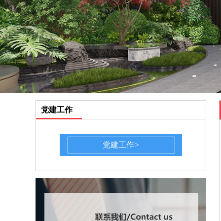
党建工作
党建工作
>