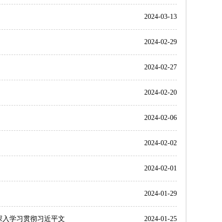
2024-03-13
2024-02-29
2024-02-27
2024-02-20
2024-02-06
2024-02-02
2024-02-01
2024-01-29
深入学习贯彻习近平文
2024-01-25